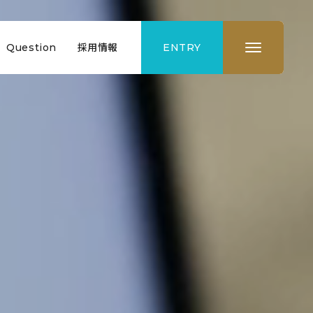
Question
採用情報
ENTRY