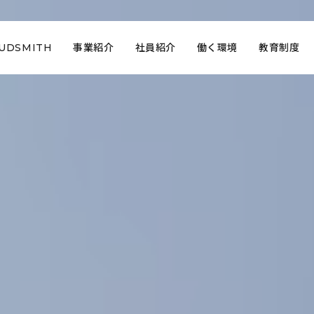
OUDSMITH
事業紹介
社員紹介
働く環境
教育制度